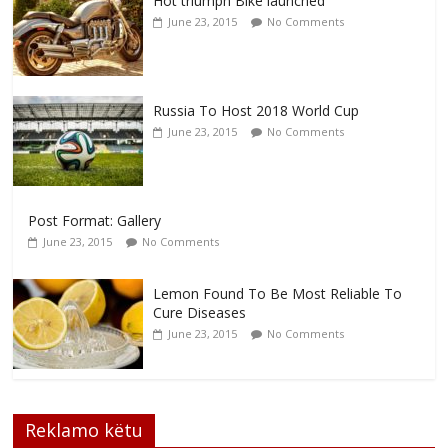
Hot triumph Bike launched
June 23, 2015
No Comments
Russia To Host 2018 World Cup
June 23, 2015
No Comments
Post Format: Gallery
June 23, 2015
No Comments
Lemon Found To Be Most Reliable To
Cure Diseases
June 23, 2015
No Comments
Reklamo këtu