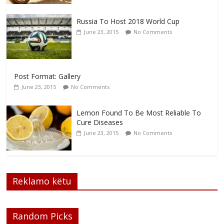
Russia To Host 2018 World Cup
June 23, 2015
No Comments
Post Format: Gallery
June 23, 2015
No Comments
Lemon Found To Be Most Reliable To
Cure Diseases
June 23, 2015
No Comments
Reklamo këtu
Random Picks