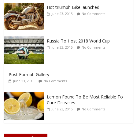
Hot triumph Bike launched
June 23, 2015
No Comments
Russia To Host 2018 World Cup
June 23, 2015
No Comments
Post Format: Gallery
June 23, 2015
No Comments
Lemon Found To Be Most Reliable To
Cure Diseases
June 23, 2015
No Comments