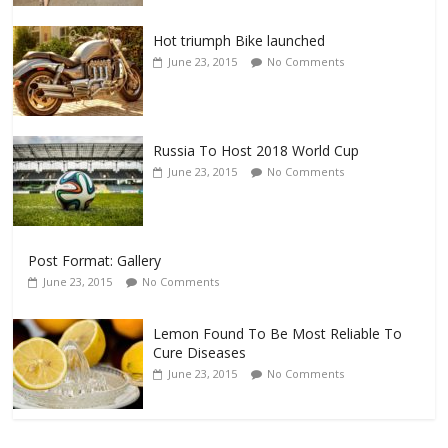
Hot triumph Bike launched
June 23, 2015
No Comments
Russia To Host 2018 World Cup
June 23, 2015
No Comments
Post Format: Gallery
June 23, 2015
No Comments
Lemon Found To Be Most Reliable To
Cure Diseases
June 23, 2015
No Comments