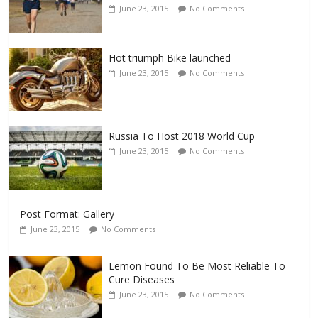
June 23, 2015
No Comments
Hot triumph Bike launched
June 23, 2015
No Comments
Russia To Host 2018 World Cup
June 23, 2015
No Comments
Post Format: Gallery
June 23, 2015
No Comments
Lemon Found To Be Most Reliable To
Cure Diseases
June 23, 2015
No Comments