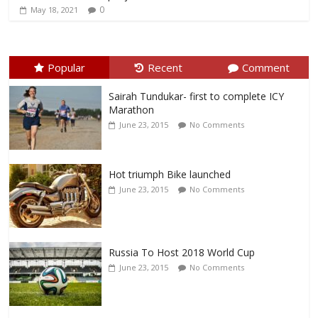
0
May 18, 2021
Popular
Recent
Comment
Sairah Tundukar- first to complete ICY
Marathon
June 23, 2015
No Comments
Hot triumph Bike launched
June 23, 2015
No Comments
Russia To Host 2018 World Cup
June 23, 2015
No Comments