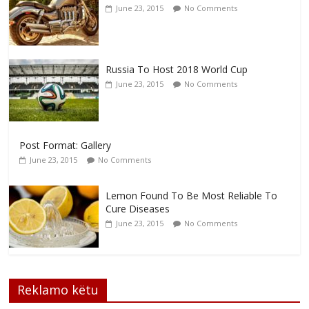
June 23, 2015
No Comments
Russia To Host 2018 World Cup
June 23, 2015
No Comments
Post Format: Gallery
June 23, 2015
No Comments
Lemon Found To Be Most Reliable To
Cure Diseases
June 23, 2015
No Comments
Reklamo këtu