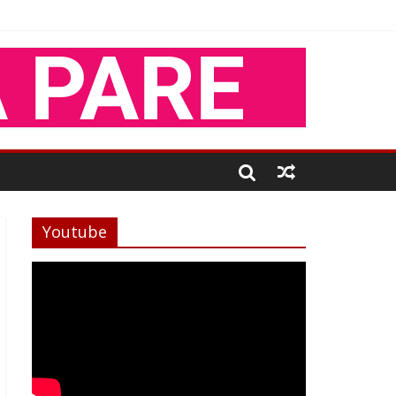
Youtube