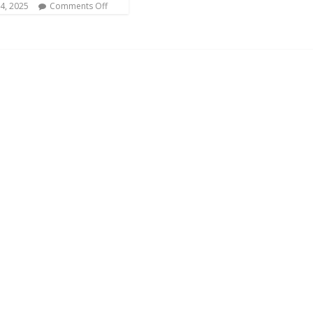
4, 2025
Comments Off