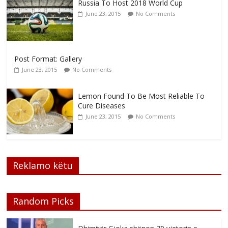
Russia To Host 2018 World Cup
June 23, 2015
No Comments
Post Format: Gallery
June 23, 2015
No Comments
Lemon Found To Be Most Reliable To
Cure Diseases
June 23, 2015
No Comments
Reklamo këtu
Random Picks