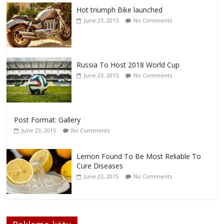
Hot triumph Bike launched
June 23, 2015
No Comments
Russia To Host 2018 World Cup
June 23, 2015
No Comments
Post Format: Gallery
June 23, 2015
No Comments
Lemon Found To Be Most Reliable To
Cure Diseases
June 23, 2015
No Comments