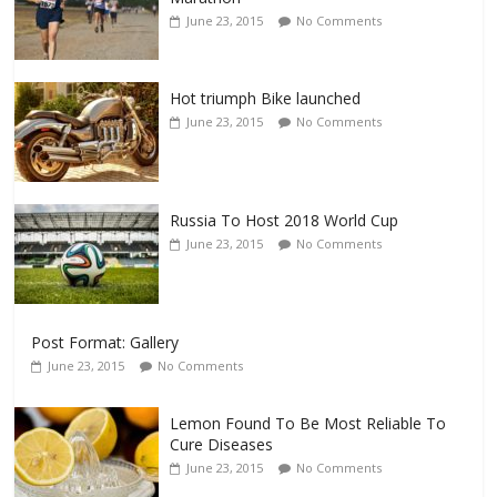
June 23, 2015
No Comments
Hot triumph Bike launched
June 23, 2015
No Comments
Russia To Host 2018 World Cup
June 23, 2015
No Comments
Post Format: Gallery
June 23, 2015
No Comments
Lemon Found To Be Most Reliable To
Cure Diseases
June 23, 2015
No Comments