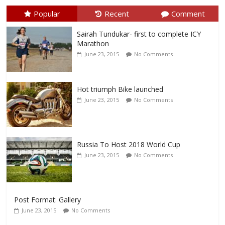
Popular
Recent
Comment
Sairah Tundukar- first to complete ICY
Marathon
June 23, 2015
No Comments
Hot triumph Bike launched
June 23, 2015
No Comments
Russia To Host 2018 World Cup
June 23, 2015
No Comments
Post Format: Gallery
June 23, 2015
No Comments