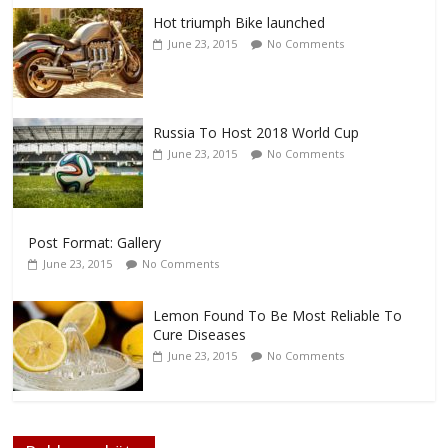
Hot triumph Bike launched
June 23, 2015
No Comments
Russia To Host 2018 World Cup
June 23, 2015
No Comments
Post Format: Gallery
June 23, 2015
No Comments
Lemon Found To Be Most Reliable To
Cure Diseases
June 23, 2015
No Comments