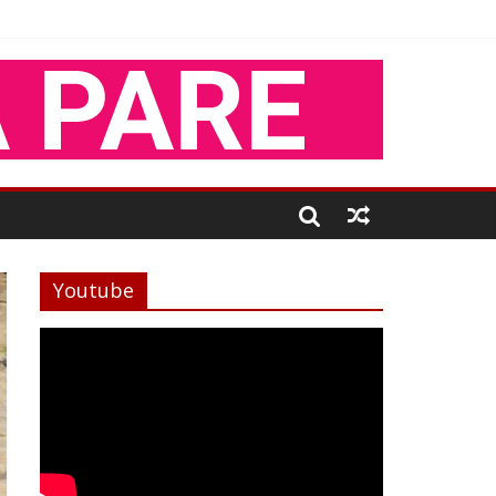
Youtube