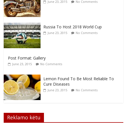
June 23, 2015
No Comments
Russia To Host 2018 World Cup
June 23, 2015
No Comments
Post Format: Gallery
June 23, 2015
No Comments
Lemon Found To Be Most Reliable To
Cure Diseases
June 23, 2015
No Comments
Reklamo këtu