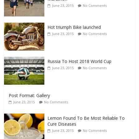
June 23, 2015
No Comments
Hot triumph Bike launched
June 23, 2015
No Comments
Russia To Host 2018 World Cup
June 23, 2015
No Comments
Post Format: Gallery
June 23, 2015
No Comments
Lemon Found To Be Most Reliable To
Cure Diseases
June 23, 2015
No Comments