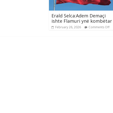
Erald Selca:Adem Demaçi
ishte Flamuri ynë kombëtar
February 26, 2026
Comments Off