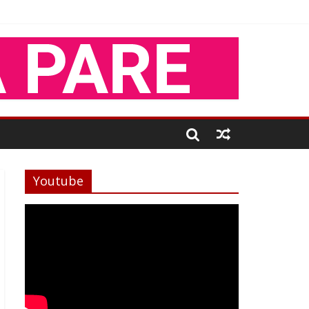
Youtube