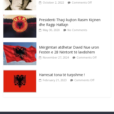
October 2, 2022
Comments Off
Presidenti Thaçi kujton Rasim Kiçinen
dhe Ragip Halilajn
May 30, 2020
No Comments
Mërgimtari atdhetar David Nue uron
Festën e 28 Nëntorit të lavdishëm
November 27, 2024
Comments Off
Harresat tona të turpshme !
February 21, 2023
Comments Off