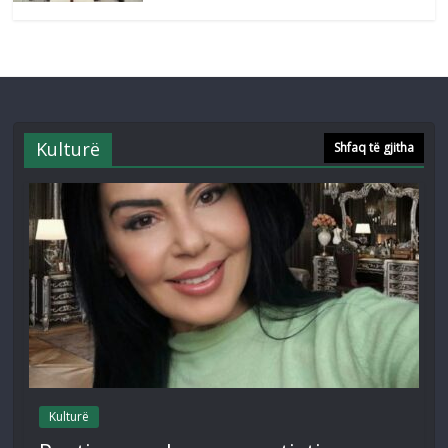
Kulturë
Shfaq të gjitha
Kulturë