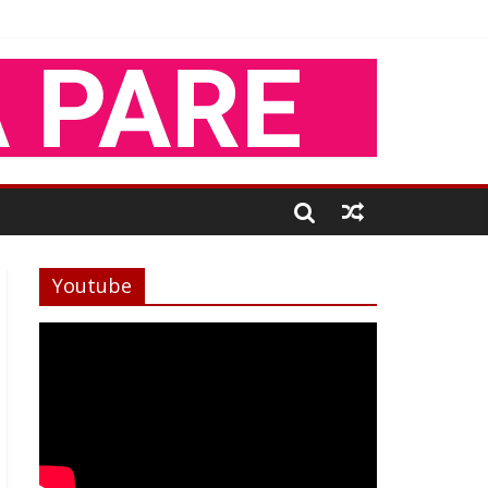
Youtube