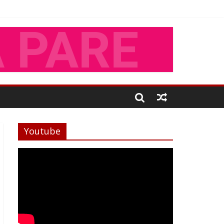
Youtube