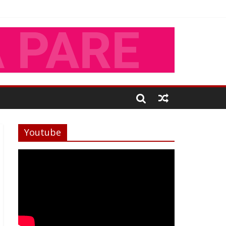
Youtube