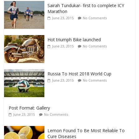
Sairah Tundukar- first to complete ICY
Marathon
June 23, 2015
No Comments
Hot triumph Bike launched
June 23, 2015
No Comments
Russia To Host 2018 World Cup
June 23, 2015
No Comments
Post Format: Gallery
June 23, 2015
No Comments
Lemon Found To Be Most Reliable To
Cure Diseases