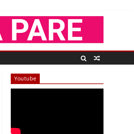
Youtube