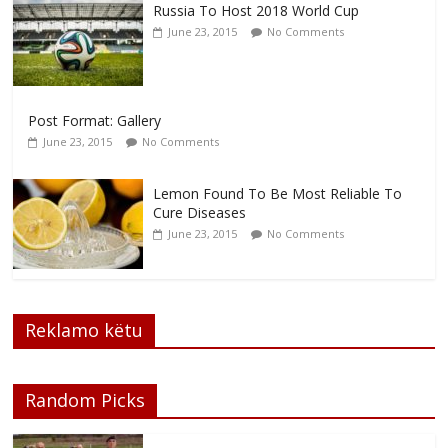
Russia To Host 2018 World Cup
June 23, 2015
No Comments
Post Format: Gallery
June 23, 2015
No Comments
Lemon Found To Be Most Reliable To
Cure Diseases
June 23, 2015
No Comments
Reklamo këtu
Random Picks