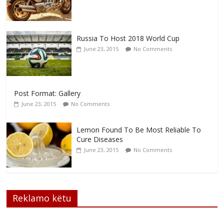
Russia To Host 2018 World Cup
June 23, 2015
No Comments
Post Format: Gallery
June 23, 2015
No Comments
Lemon Found To Be Most Reliable To
Cure Diseases
June 23, 2015
No Comments
Reklamo këtu