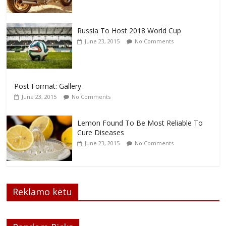
Russia To Host 2018 World Cup
June 23, 2015
No Comments
Post Format: Gallery
June 23, 2015
No Comments
Lemon Found To Be Most Reliable To
Cure Diseases
June 23, 2015
No Comments
Reklamo këtu