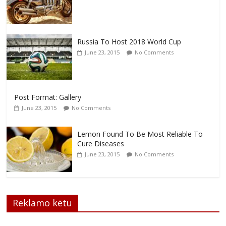
Russia To Host 2018 World Cup
June 23, 2015
No Comments
Post Format: Gallery
June 23, 2015
No Comments
Lemon Found To Be Most Reliable To
Cure Diseases
June 23, 2015
No Comments
Reklamo këtu