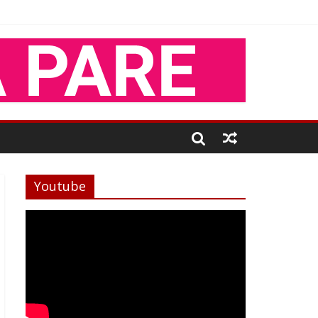
Youtube