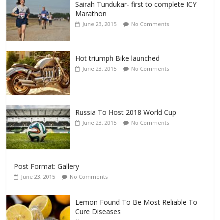
Sairah Tundukar- first to complete ICY
Marathon
June 23, 2015
No Comments
Hot triumph Bike launched
June 23, 2015
No Comments
Russia To Host 2018 World Cup
June 23, 2015
No Comments
Post Format: Gallery
June 23, 2015
No Comments
Lemon Found To Be Most Reliable To
Cure Diseases