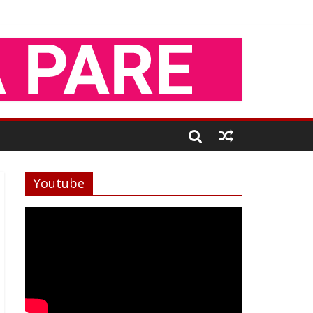
Youtube