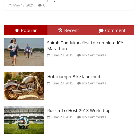
0
May 18, 2021
Popular
Recent
Comment
Sairah Tundukar- first to complete ICY
Marathon
June 23, 2015
No Comments
Hot triumph Bike launched
June 23, 2015
No Comments
Russia To Host 2018 World Cup
June 23, 2015
No Comments