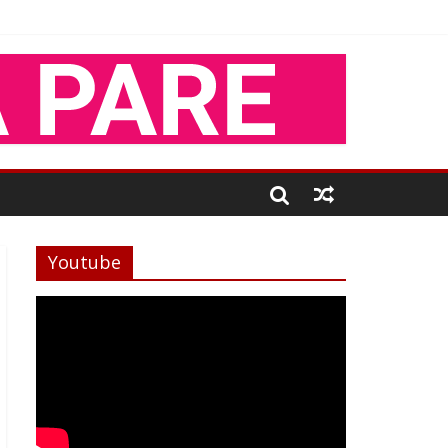
Youtube