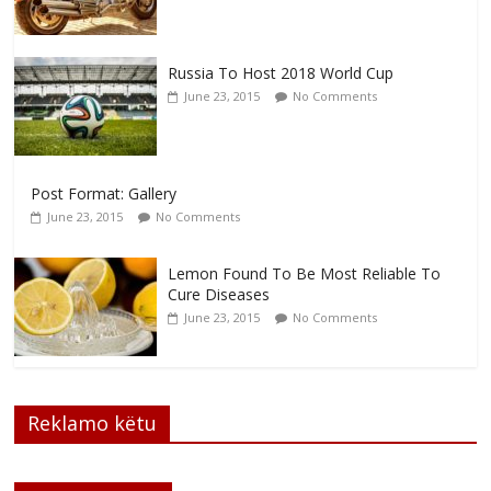
Russia To Host 2018 World Cup
June 23, 2015
No Comments
Post Format: Gallery
June 23, 2015
No Comments
Lemon Found To Be Most Reliable To
Cure Diseases
June 23, 2015
No Comments
Reklamo këtu