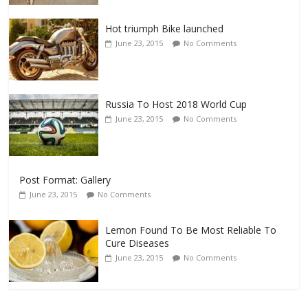
Hot triumph Bike launched
June 23, 2015
No Comments
Russia To Host 2018 World Cup
June 23, 2015
No Comments
Post Format: Gallery
June 23, 2015
No Comments
Lemon Found To Be Most Reliable To
Cure Diseases
June 23, 2015
No Comments