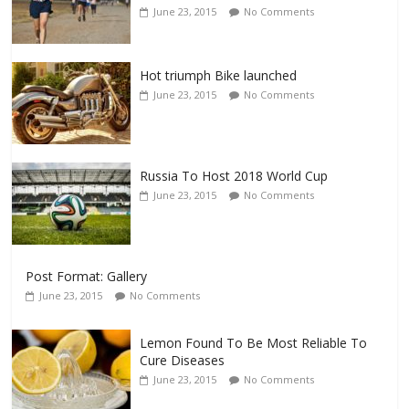
June 23, 2015
No Comments
Hot triumph Bike launched
June 23, 2015
No Comments
Russia To Host 2018 World Cup
June 23, 2015
No Comments
Post Format: Gallery
June 23, 2015
No Comments
Lemon Found To Be Most Reliable To
Cure Diseases
June 23, 2015
No Comments