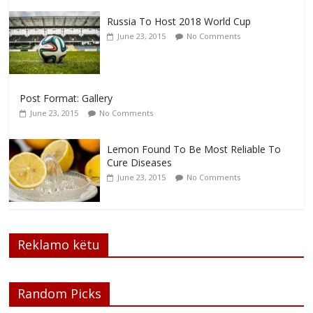
Russia To Host 2018 World Cup
June 23, 2015
No Comments
Post Format: Gallery
June 23, 2015
No Comments
Lemon Found To Be Most Reliable To
Cure Diseases
June 23, 2015
No Comments
Reklamo këtu
Random Picks