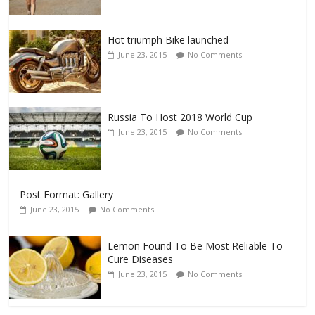
Hot triumph Bike launched
June 23, 2015
No Comments
Russia To Host 2018 World Cup
June 23, 2015
No Comments
Post Format: Gallery
June 23, 2015
No Comments
Lemon Found To Be Most Reliable To
Cure Diseases
June 23, 2015
No Comments