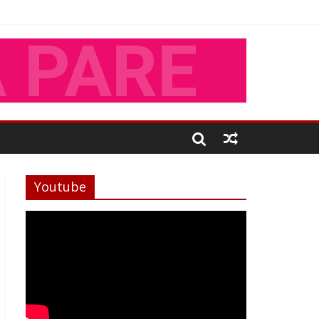
Youtube