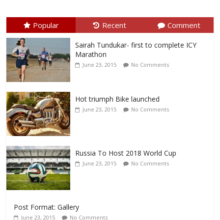
Popular
Recent
Comment
Sairah Tundukar- first to complete ICY
Marathon
June 23, 2015
No Comments
Hot triumph Bike launched
June 23, 2015
No Comments
Russia To Host 2018 World Cup
June 23, 2015
No Comments
Post Format: Gallery
June 23, 2015
No Comments