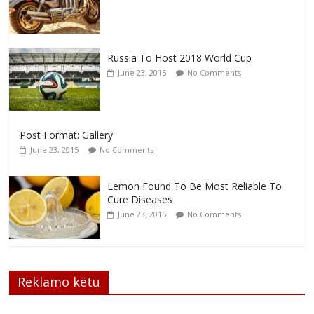
Russia To Host 2018 World Cup
June 23, 2015
No Comments
Post Format: Gallery
June 23, 2015
No Comments
Lemon Found To Be Most Reliable To
Cure Diseases
June 23, 2015
No Comments
Reklamo këtu