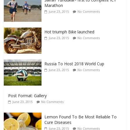
Marathon
June 23, 2015
No Comments
Hot triumph Bike launched
June 23, 2015
No Comments
Russia To Host 2018 World Cup
June 23, 2015
No Comments
Post Format: Gallery
June 23, 2015
No Comments
Lemon Found To Be Most Reliable To
Cure Diseases
June 23, 2015
No Comments