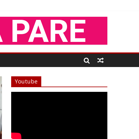
Youtube