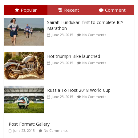
Popular
Recent
Comment
Sairah Tundukar- first to complete ICY
Marathon
June 23, 2015
No Comments
Hot triumph Bike launched
June 23, 2015
No Comments
Russia To Host 2018 World Cup
June 23, 2015
No Comments
Post Format: Gallery
June 23, 2015
No Comments