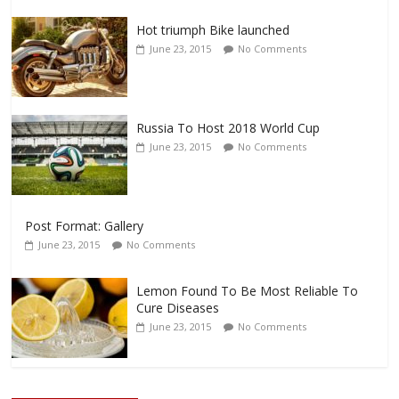
Hot triumph Bike launched
June 23, 2015
No Comments
Russia To Host 2018 World Cup
June 23, 2015
No Comments
Post Format: Gallery
June 23, 2015
No Comments
Lemon Found To Be Most Reliable To
Cure Diseases
June 23, 2015
No Comments