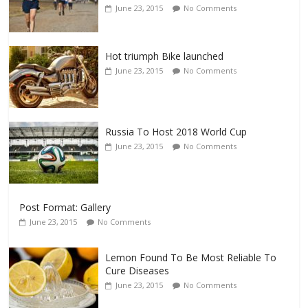
June 23, 2015
No Comments
Hot triumph Bike launched
June 23, 2015
No Comments
Russia To Host 2018 World Cup
June 23, 2015
No Comments
Post Format: Gallery
June 23, 2015
No Comments
Lemon Found To Be Most Reliable To
Cure Diseases
June 23, 2015
No Comments