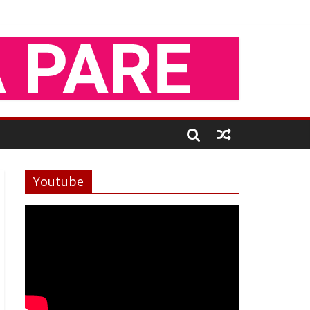
Youtube