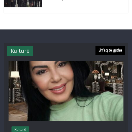
Kulturë
Shfaq të gjitha
Kulturë