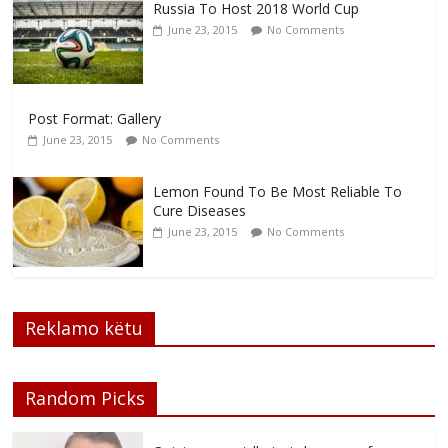
Russia To Host 2018 World Cup
June 23, 2015
No Comments
Post Format: Gallery
June 23, 2015
No Comments
Lemon Found To Be Most Reliable To
Cure Diseases
June 23, 2015
No Comments
Reklamo këtu
Random Picks