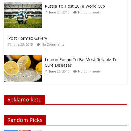
Russia To Host 2018 World Cup
June 23, 2015
No Comments
Post Format: Gallery
June 23, 2015
No Comments
Lemon Found To Be Most Reliable To
Cure Diseases
June 23, 2015
No Comments
Reklamo këtu
Random Picks